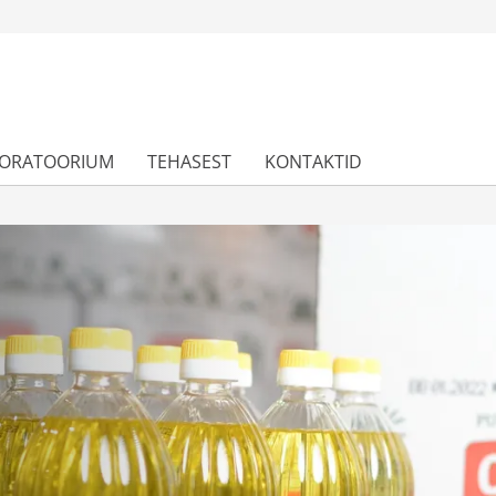
BORATOORIUM
TEHASEST
KONTAKTID